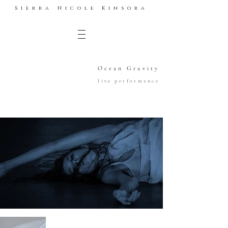
Sierra Nicole Kinsora
Ocean Gravity
live performance